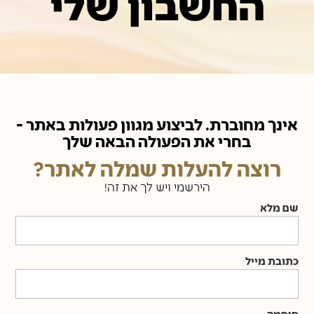
החשבון שלי
אינך מחוברת. לביצוע מגוון פעולות באתר -
בחרי את הפעולה הבאה שלך
רוצה להעלות שמלה לאתר?
הירשמי ויש לך את זה!
שם מלא
כתובת מייל
סיסמה