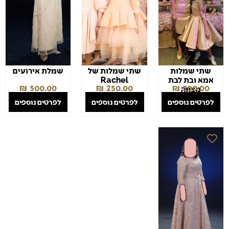
שתי שמלות
שתי שמלות של
שמלת אירועים
אמא ובת לבת
Rachel
₪
500.00
₪
250.00
₪
300.00
מצווה
לפרטים נוספים
לפרטים נוספים
לפרטים נוספים