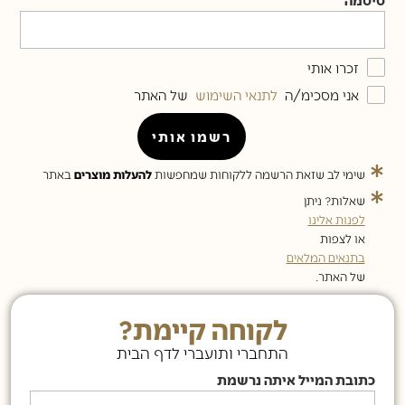
זכרו אותי
אני מסכימ/ה
לתנאי השימוש
של האתר
רשמו אותי
שימי לב שזאת הרשמה ללקוחות שמחפשות
להעלות מוצרים
באתר
שאלות? ניתן
לפנות אלינו
או לצפות
בתנאים המלאים
של האתר.
לקוחה קיימת?
התחברי ותועברי לדף הבית
כתובת המייל איתה נרשמת