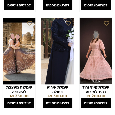
לפרטים נוספים
לפרטים נוספים
לפרטים נוספים
שמלת קייץ ורוד
שמלת אירוע
שמלות מעצבת
בהיר לאירוע
כחולה
להשכרה
₪
350.00
₪
300.00
₪
200.00
לפרטים נוספים
לפרטים נוספים
לפרטים נוספים