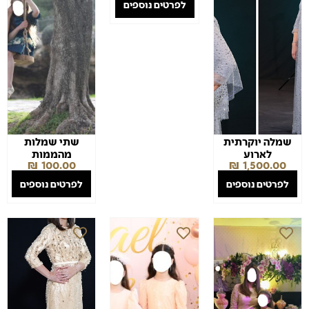
לפרטים נוספים
שמלה יוקרתית
שתי שמלות
לארוע
מהממות
₪
100.00
₪
1,500.00
לפרטים נוספים
לפרטים נוספים