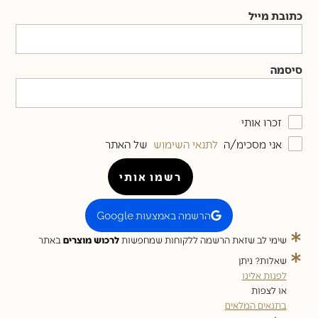
כתובת מייל
סיסמה
זכרו אותי
אני מסכימ/ה
לתנאי השימוש
של האתר
רשמו אותי
הרשמה באמצעות Google
שימי לב שזאת הרשמה ללקוחות שמחפשות
לרכוש מוצרים
באתר
שאלות? ניתן
לפנות אלינו
או לצפות
בתנאים המלאים