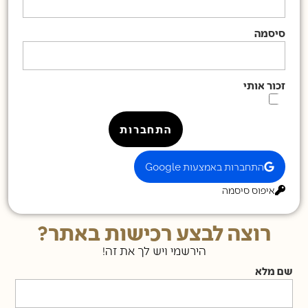
סיסמה
זכור אותי
התחברות
התחברות באמצעות Google
איפוס סיסמה
רוצה לבצע רכישות באתר?
הירשמי ויש לך את זה!
שם מלא