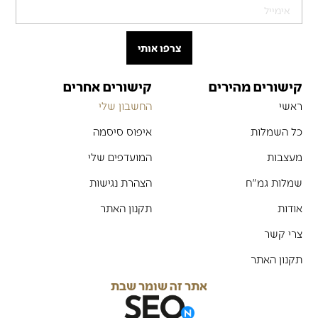
צרפו אותי
קישורים מהירים
קישורים אחרים
ראשי
החשבון שלי
כל השמלות
איפוס סיסמה
מעצבות
המועדפים שלי
שמלות גמ"ח
הצהרת נגישות
אודות
תקנון האתר
צרי קשר
תקנון האתר
אתר זה שומר שבת