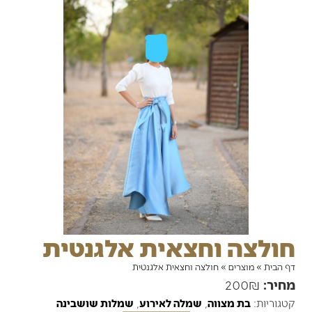
חולצה וחצאית אלגנטית
דף הבית
»
מוצרים
»
חולצה וחצאית אלגנטית
מחיר:
200₪
קטגוריות:
בת מצווה
,
שמלה לאירוע
,
שמלות שושבינה