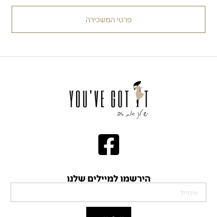
פרטי המשכירה
הירשמו למיילים שלנו