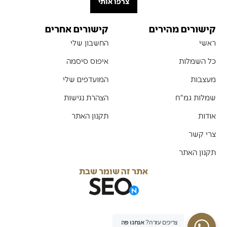
צרפו אותי
קישורים מהירים
קישורים אחרים
ראשי
החשבון שלי
כל השמלות
איפוס סיסמה
מעצבות
המועדפים שלי
שמלות גמ"ח
הצהרת נגישות
אודות
תקנון האתר
צרי קשר
תקנון האתר
אתר זה שומר שבת
צריכים עזרה?
אנחנו פה