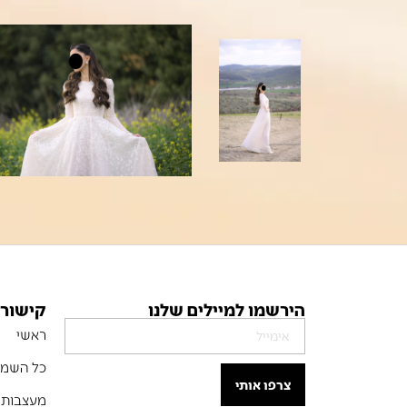
הירשמו למיילים שלנו
קישורי
ראשי
כל השמל
צרפו אותי
מעצבות