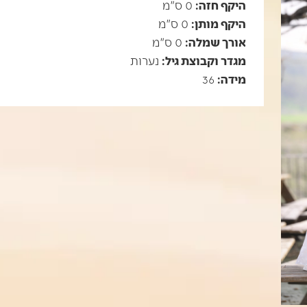
היקף חזה:
0 ס"מ
היקף מותן:
0 ס"מ
אורך שמלה:
0 ס"מ
מגדר וקבוצת גיל:
נערות
מידה:
36