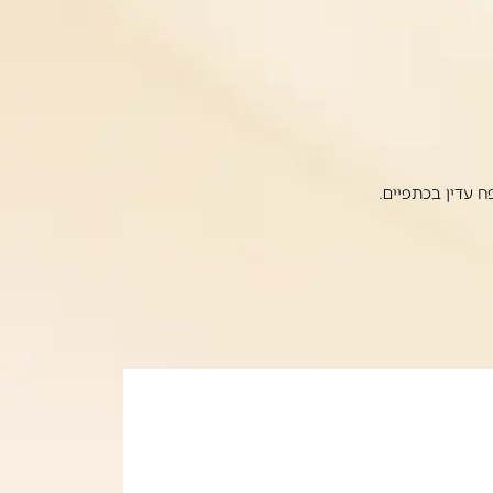
ח עדין בכתפיים.